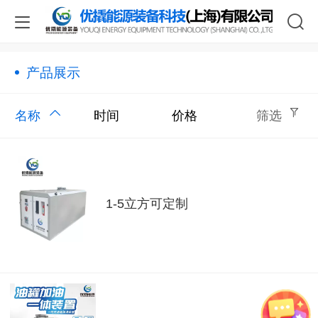
产品展示
名称
时间
价格
筛选
1-5立方可定制