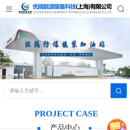
请输入关键字...
PROJECT CASE
产品中心