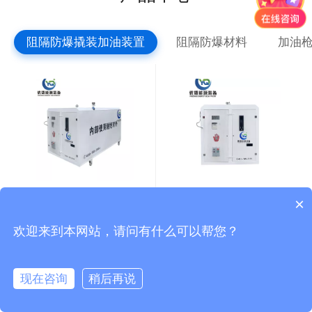
阻隔防爆撬装加油装置
阻隔防爆材料
加油
5立方撬装加油装置
阻隔防爆撬装加油装置
×
欢迎来到本网站，请问有什么可以帮您？
现在咨询
稍后再说
首页
电话
咨询