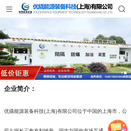
企业简介：
优撬能源装备科技(上海)有限公司位于中国的上海市，公
司占据长三角有利地形，国内与国外市场互通。是一家