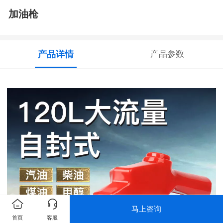
加油枪
产品详情
产品参数
马上咨询
首页
客服