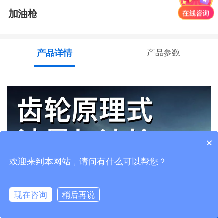
加油枪
产品详情
产品参数
×
欢迎来到本网站，请问有什么可以帮您？
现在咨询
稍后再说
马上咨询
首页
客服